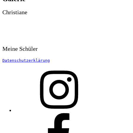
Christiane
Meine Schüler
Datenschutzerklärung
Instagram
Facebook