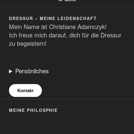
DRESSUR – MEINE LEIDENSCHAFT
Mein Name ist Christiane Adamczyk!
Ich freue mich darauf, dich für die Dressur
zu begeistern!
Persönliches
Kontakt
MEINE PHILOSPHIE