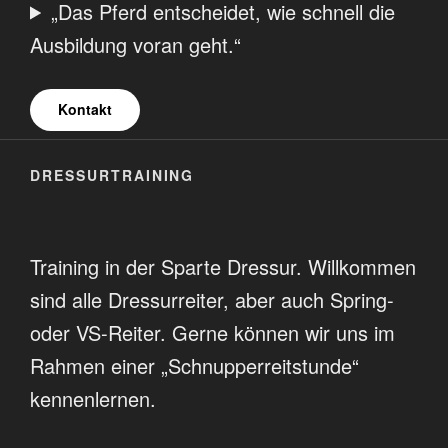
„Das Pferd entscheidet, wie schnell die
Ausbildung voran geht.“
Kontakt
DRESSURTRAINING
Training in der Sparte Dressur. Willkommen
sind alle Dressurreiter, aber auch Spring-
oder VS-Reiter. Gerne können wir uns im
Rahmen einer „Schnupperreitstunde“
kennenlernen.