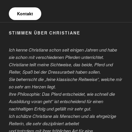
Kontakt
STIMMEN ÜBER CHRISTIANE
Ich kenne Christiane schon seit einigen Jahren und habe
sie schon mit verschiedenen Pferden unterrichtet.
Christiane teilt meine Sichtweise, das beide, Pferd und
Reiter, Spaß bei der Dressurarbeit haben sollen.
Sie beherrscht die „feine klassische Reitweise“, welche mir
so sehr am Herzen liegt.
Ihre Philosophie: Das Pferd entscheidet, wie schnell die
Ausbildung voran geht“ ist entscheidend für einen
nachhaltigen Erfolg und gefällt mir sehr gut.
Ich schätze Christiane als Menschen und als ehrgeizige
Reiterin, die sehr diszipliniert arbeitet
und trotzdem mit ihrer fröhlichen Art für eine