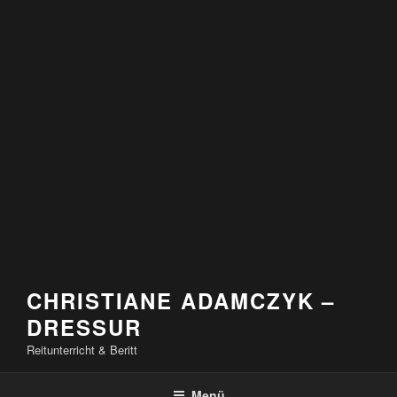
CHRISTIANE ADAMCZYK –
DRESSUR
Reitunterricht & Beritt
Menü